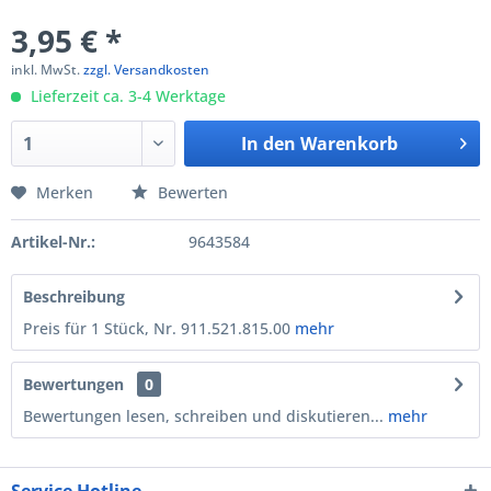
3,95 € *
inkl. MwSt.
zzgl. Versandkosten
Lieferzeit ca. 3-4 Werktage
In den
Warenkorb
Merken
Bewerten
Artikel-Nr.:
9643584
Beschreibung
Preis für 1 Stück, Nr. 911.521.815.00
mehr
Bewertungen
0
Bewertungen lesen, schreiben und diskutieren...
mehr