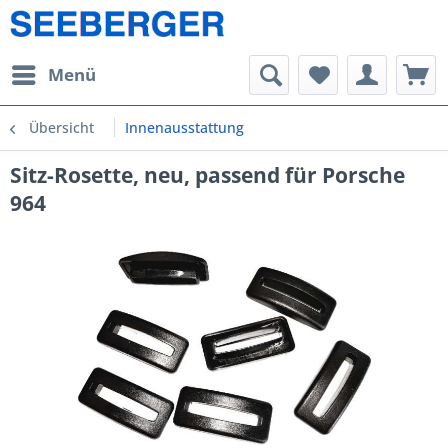
Menü
Übersicht
Innenausstattung
Sitz-Rosette, neu, passend für Porsche
964