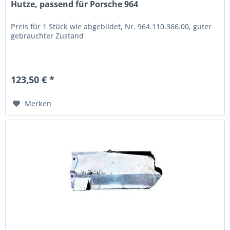
Hutze, passend für Porsche 964
Preis für 1 Stück wie abgebildet, Nr. 964.110.366.00, guter
gebrauchter Zustand
123,50 € *
Merken