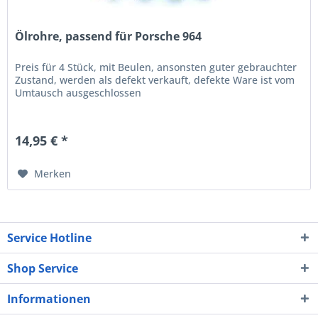
Ölrohre, passend für Porsche 964
Preis für 4 Stück, mit Beulen, ansonsten guter gebrauchter
Zustand, werden als defekt verkauft, defekte Ware ist vom
Umtausch ausgeschlossen
14,95 € *
Merken
Service Hotline
Shop Service
Informationen