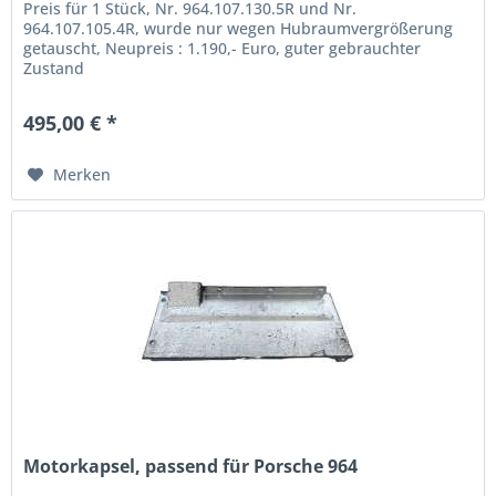
Preis für 1 Stück, Nr. 964.107.130.5R und Nr.
964.107.105.4R, wurde nur wegen Hubraumvergrößerung
getauscht, Neupreis : 1.190,- Euro, guter gebrauchter
Zustand
495,00 € *
Merken
Motorkapsel, passend für Porsche 964