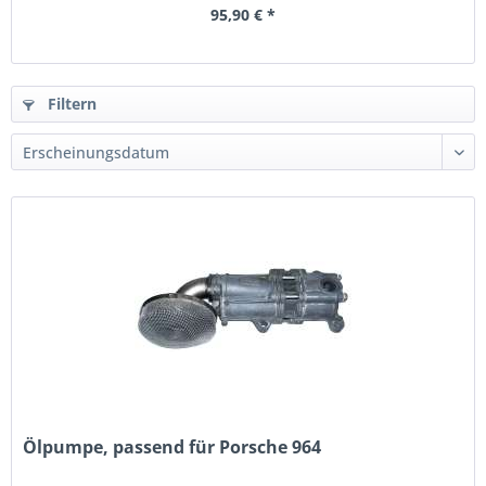
95,90 € *
Filtern
Ölpumpe, passend für Porsche 964