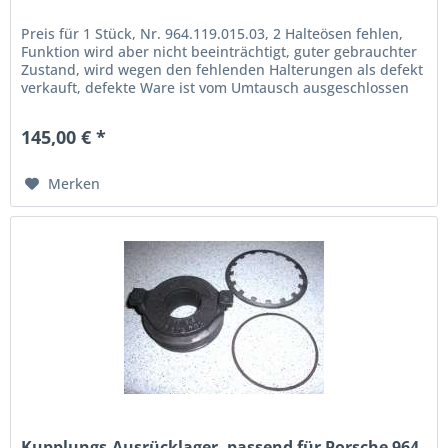
Preis für 1 Stück, Nr. 964.119.015.03, 2 Halteösen fehlen,
Funktion wird aber nicht beeinträchtigt, guter gebrauchter
Zustand, wird wegen den fehlenden Halterungen als defekt
verkauft, defekte Ware ist vom Umtausch ausgeschlossen
145,00 € *
Merken
Kupplungs-Ausrücklager, passend für Porsche 964