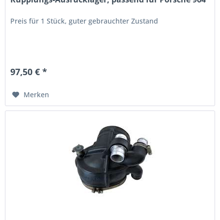
Preis für 1 Stück, guter gebrauchter Zustand
97,50 € *
Merken