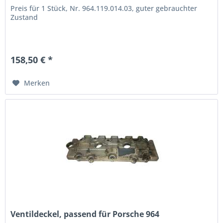
Preis für 1 Stück, Nr. 964.119.014.03, guter gebrauchter
Zustand
158,50 € *
Merken
Ventildeckel, passend für Porsche 964