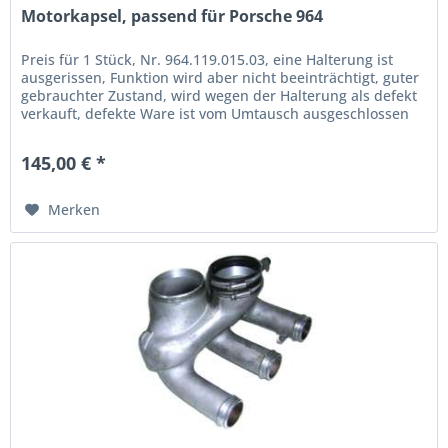
Motorkapsel, passend für Porsche 964
Preis für 1 Stück, Nr. 964.119.015.03, eine Halterung ist
ausgerissen, Funktion wird aber nicht beeinträchtigt, guter
gebrauchter Zustand, wird wegen der Halterung als defekt
verkauft, defekte Ware ist vom Umtausch ausgeschlossen
145,00 € *
Merken