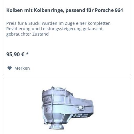
Kolben mit Kolbenringe, passend für Porsche 964
Preis für 6 Stück, wurden im Zuge einer kompletten
Revidierung und Leistungssteigerung getauscht,
gebrauchter Zustand
95,90 € *
Merken