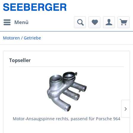
Menü
Motoren / Getriebe
Topseller
Motor-Ansaugspinne rechts, passend für Porsche 964