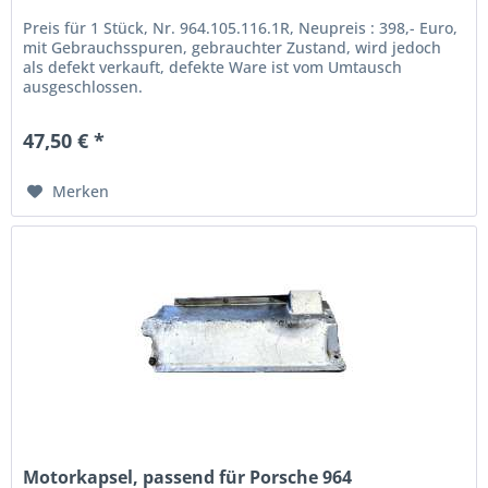
Preis für 1 Stück, Nr. 964.105.116.1R, Neupreis : 398,- Euro,
mit Gebrauchsspuren, gebrauchter Zustand, wird jedoch
als defekt verkauft, defekte Ware ist vom Umtausch
ausgeschlossen.
47,50 € *
Merken
Motorkapsel, passend für Porsche 964