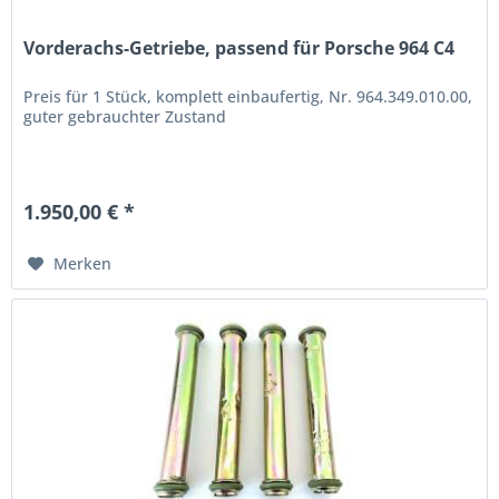
Vorderachs-Getriebe, passend für Porsche 964 C4
Preis für 1 Stück, komplett einbaufertig, Nr. 964.349.010.00,
guter gebrauchter Zustand
1.950,00 € *
Merken