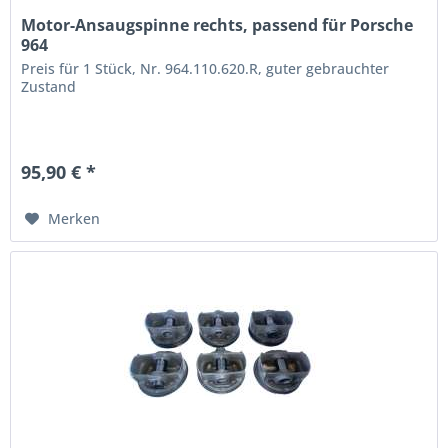
Motor-Ansaugspinne rechts, passend für Porsche
964
Preis für 1 Stück, Nr. 964.110.620.R, guter gebrauchter
Zustand
95,90 € *
Merken