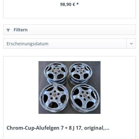
98,90 € *
Filtern
Chrom-Cup-Alufelgen 7 + 8 J 17, original,...