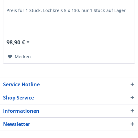
Preis für 1 Stück, Lochkreis 5 x 130, nur 1 Stück auf Lager
98,90 € *
Merken
Service Hotline
Shop Service
Informationen
Newsletter