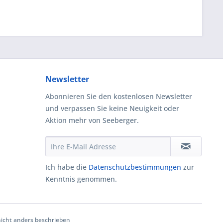
Newsletter
Abonnieren Sie den kostenlosen Newsletter
und verpassen Sie keine Neuigkeit oder
Aktion mehr von Seeberger.
Ich habe die
Datenschutzbestimmungen
zur
Kenntnis genommen.
cht anders beschrieben