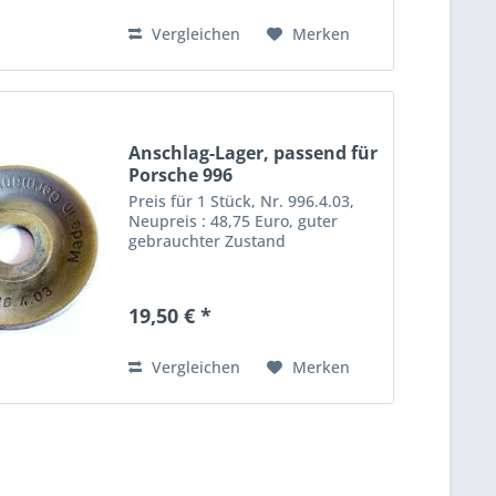
Zustand
Vergleichen
Merken
Anschlag-Lager, passend für
Porsche 996
Preis für 1 Stück, Nr. 996.4.03,
Neupreis : 48,75 Euro, guter
gebrauchter Zustand
19,50 € *
Vergleichen
Merken