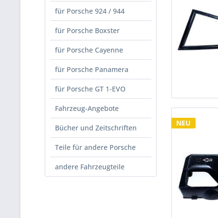
für Porsche 924 / 944
für Porsche Boxster
für Porsche Cayenne
für Porsche Panamera
für Porsche GT 1-EVO
Fahrzeug-Angebote
NEU
Bücher und Zeitschriften
Teile für andere Porsche
andere Fahrzeugteile