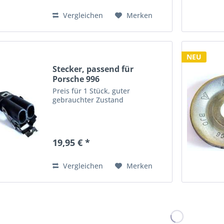
Vergleichen
Merken
NEU
Stecker, passend für
Porsche 996
Preis für 1 Stück, guter
gebrauchter Zustand
19,95 € *
Vergleichen
Merken