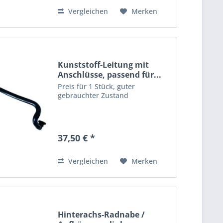
Vergleichen
Merken
Kunststoff-Leitung mit
Anschlüsse, passend für...
Preis für 1 Stück, guter
gebrauchter Zustand
37,50 € *
Vergleichen
Merken
Hinterachs-Radnabe /