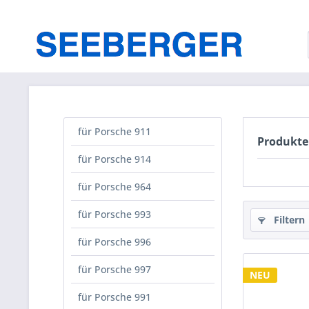
für Porsche 911
Produkte
für Porsche 914
für Porsche 964
für Porsche 993
Filtern
für Porsche 996
für Porsche 997
NEU
für Porsche 991