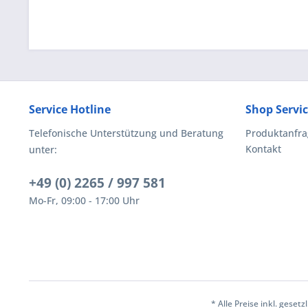
Service Hotline
Shop Servi
Telefonische Unterstützung und Beratung
Produktanfra
Kontakt
unter:
+49 (0) 2265 / 997 581
Mo-Fr, 09:00 - 17:00 Uhr
* Alle Preise inkl. geset