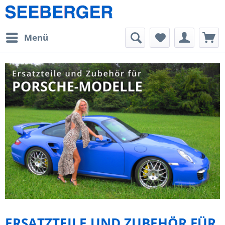
Menü
ERSATZTEILE UND ZUBEHÖR FÜR