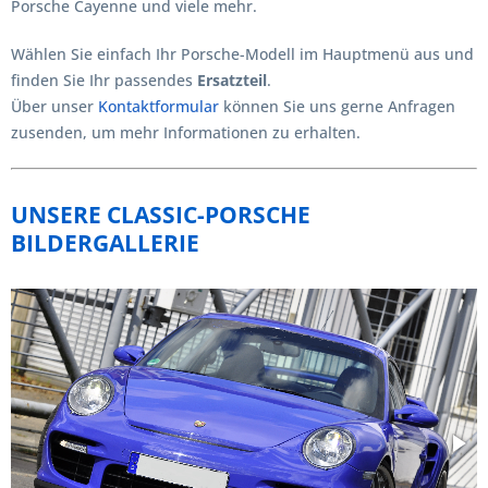
Porsche Cayenne und viele mehr.
Wählen Sie einfach Ihr Porsche-Modell im Hauptmenü aus und
finden Sie Ihr passendes
Ersatzteil
.
Über unser
Kontaktformular
können Sie uns gerne Anfragen
zusenden, um mehr Informationen zu erhalten.
UNSERE CLASSIC-PORSCHE
BILDERGALLERIE