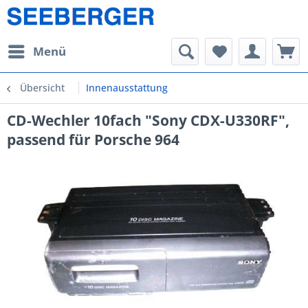
Menü
Übersicht
Innenausstattung
CD-Wechler 10fach "Sony CDX-U330RF",
passend für Porsche 964