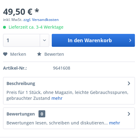
49,50 € *
inkl. MwSt.
zzgl. Versandkosten
Lieferzeit ca. 3-4 Werktage
In den
Warenkorb
Merken
Bewerten
Artikel-Nr.:
9641608
Beschreibung
Preis für 1 Stück, ohne Magazin, leichte Gebrauchsspuren,
gebrauchter Zustand
mehr
Bewertungen
0
Bewertungen lesen, schreiben und diskutieren...
mehr