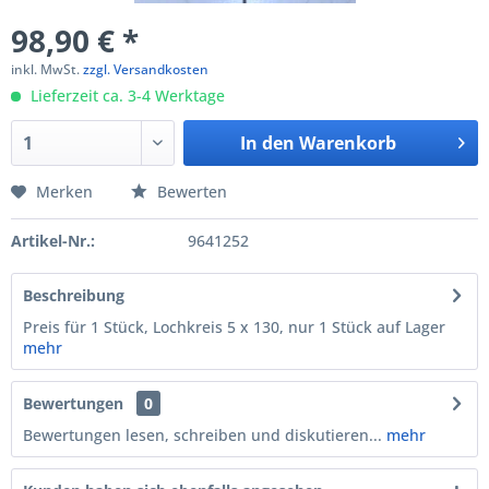
98,90 € *
inkl. MwSt.
zzgl. Versandkosten
Lieferzeit ca. 3-4 Werktage
In den
Warenkorb
Merken
Bewerten
Artikel-Nr.:
9641252
Beschreibung
Preis für 1 Stück, Lochkreis 5 x 130, nur 1 Stück auf Lager
mehr
Bewertungen
0
Bewertungen lesen, schreiben und diskutieren...
mehr