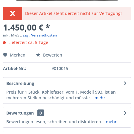
Dieser Artikel steht derzeit nicht zur Verfügung!
1.450,00 € *
inkl. MwSt.
zzgl. Versandkosten
Lieferzeit ca. 5 Tage
Merken
Bewerten
Artikel-Nr.:
9010015
Beschreibung
Preis für 1 Stück, Kohlefaser, vom 1. Modell 993, ist an
mehreren Stellen beschädigt und müsste...
mehr
Bewertungen
0
Bewertungen lesen, schreiben und diskutieren...
mehr