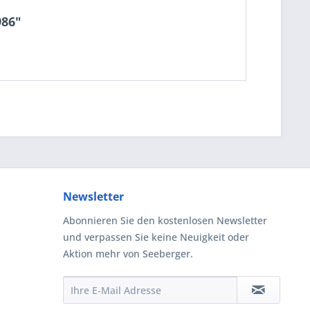
986"
Newsletter
Abonnieren Sie den kostenlosen Newsletter
und verpassen Sie keine Neuigkeit oder
Aktion mehr von Seeberger.