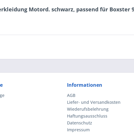
rkleidung Motord. schwarz, passend für Boxster 
ce
Informationen
ge
AGB
Liefer- und Versandkosten
Wiederufsbelehrung
Haftungsausschluss
Datenschutz
Impressum