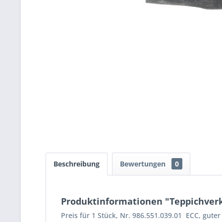
Beschreibung
Bewertungen
0
Produktinformationen "Teppichverk
Preis für 1 Stück, Nr. 986.551.039.01 ECC, gute