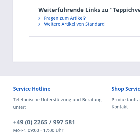
Weiterführende Links zu "Teppichve
Fragen zum Artikel?
Weitere Artikel von Standard
Service Hotline
Shop Servi
Telefonische Unterstützung und Beratung
Produktanfra
Kontakt
unter:
+49 (0) 2265 / 997 581
Mo-Fr, 09:00 - 17:00 Uhr