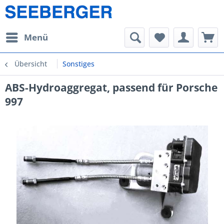
Menü
Übersicht
Sonstiges
ABS-Hydroaggregat, passend für Porsche
997