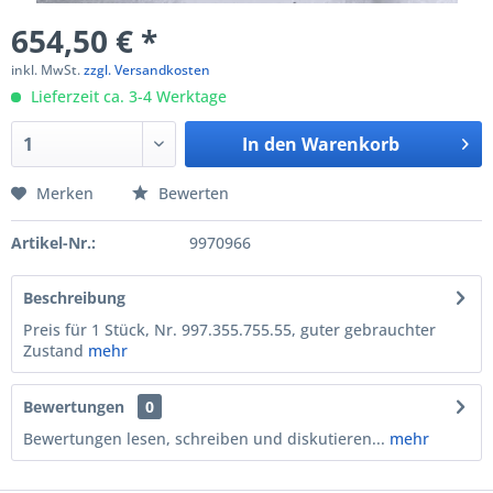
654,50 € *
inkl. MwSt.
zzgl. Versandkosten
Lieferzeit ca. 3-4 Werktage
In den
Warenkorb
Merken
Bewerten
Artikel-Nr.:
9970966
Beschreibung
Preis für 1 Stück, Nr. 997.355.755.55, guter gebrauchter
Zustand
mehr
Bewertungen
0
Bewertungen lesen, schreiben und diskutieren...
mehr