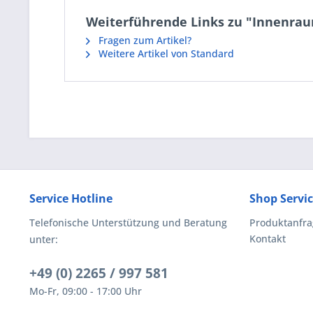
Weiterführende Links zu "Innenra
Fragen zum Artikel?
Weitere Artikel von Standard
Service Hotline
Shop Servi
Telefonische Unterstützung und Beratung
Produktanfra
Kontakt
unter:
+49 (0) 2265 / 997 581
Mo-Fr, 09:00 - 17:00 Uhr