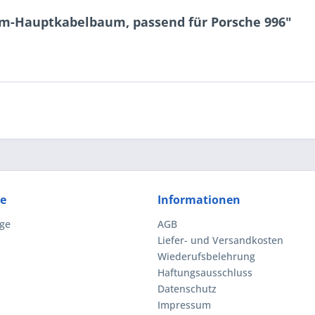
um-Hauptkabelbaum, passend für Porsche 996"
ce
Informationen
ge
AGB
Liefer- und Versandkosten
Wiederufsbelehrung
Haftungsausschluss
Datenschutz
Impressum