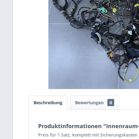
Beschreibung
Bewertungen
0
Produktinformationen "Innenraum-
Preis für 1 Satz, komplett mit Sicherungskasten 