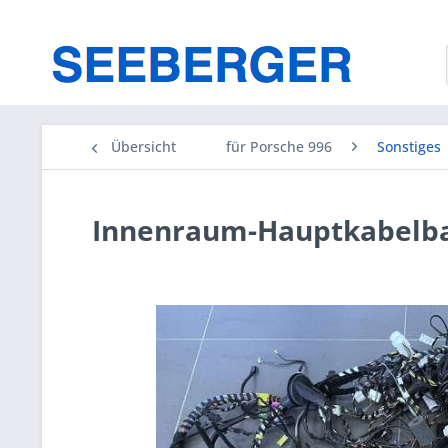
Übersicht
für Porsche 996
Sonstiges
Innenraum-Hauptkabelba