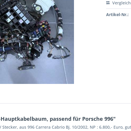
Vergleic
Artikel-Nr.:
Hauptkabelbaum, passend für Porsche 996"
/ Stecker, aus 996 Carrera Cabrio Bj. 10/2002, NP : 6.800,- Euro, g