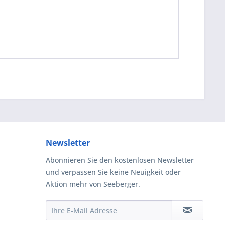
Newsletter
Abonnieren Sie den kostenlosen Newsletter
und verpassen Sie keine Neuigkeit oder
Aktion mehr von Seeberger.