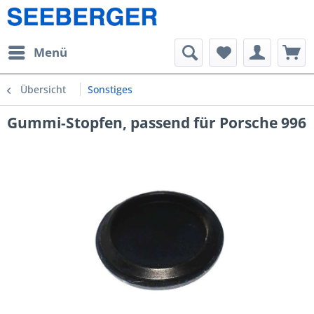
Menü
Übersicht
Sonstiges
Gummi-Stopfen, passend für Porsche 996