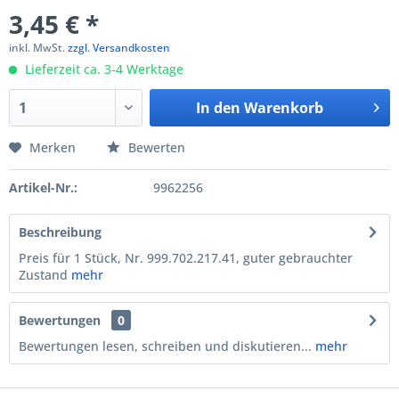
3,45 € *
inkl. MwSt.
zzgl. Versandkosten
Lieferzeit ca. 3-4 Werktage
In den
Warenkorb
Merken
Bewerten
Artikel-Nr.:
9962256
Beschreibung
Preis für 1 Stück, Nr. 999.702.217.41, guter gebrauchter
Zustand
mehr
Bewertungen
0
Bewertungen lesen, schreiben und diskutieren...
mehr