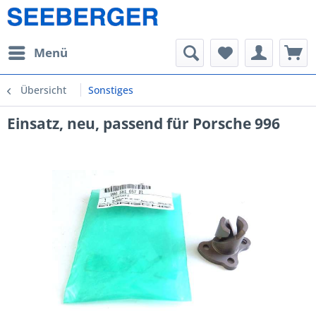
Menü
Übersicht
Sonstiges
Einsatz, neu, passend für Porsche 996