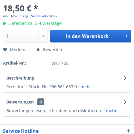
18,50 € *
inkl. MwSt.
zzgl. Versandkosten
Lieferzeit ca. 3-4 Werktage
In den
Warenkorb
Merken
Bewerten
Artikel-Nr.:
9961785
Beschreibung
Preis für 1 Stück, Nr. 996.561.657.01
mehr
Bewertungen
0
Bewertungen lesen, schreiben und diskutieren...
mehr
Service Hotline