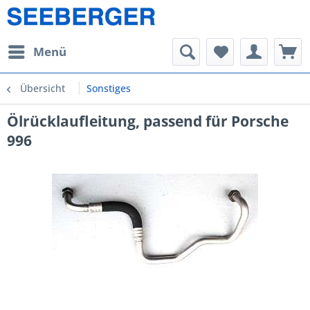
Menü
Übersicht
Sonstiges
Ölrücklaufleitung, passend für Porsche
996