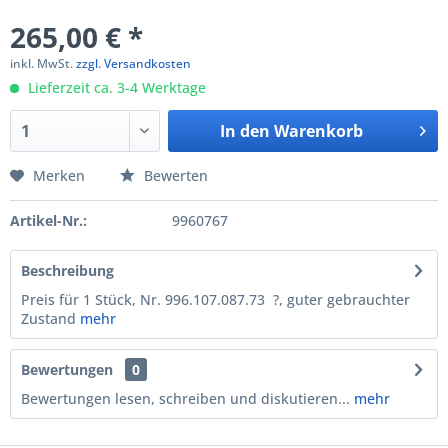
265,00 € *
inkl. MwSt.
zzgl. Versandkosten
Lieferzeit ca. 3-4 Werktage
In den
Warenkorb
Merken
Bewerten
Artikel-Nr.:
9960767
Beschreibung
Preis für 1 Stück, Nr. 996.107.087.73 ?, guter gebrauchter
Zustand
mehr
Bewertungen
0
Bewertungen lesen, schreiben und diskutieren...
mehr