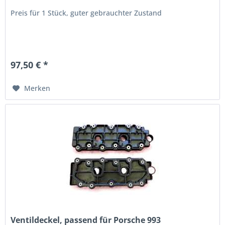
Preis für 1 Stück, guter gebrauchter Zustand
97,50 € *
Merken
Ventildeckel, passend für Porsche 993