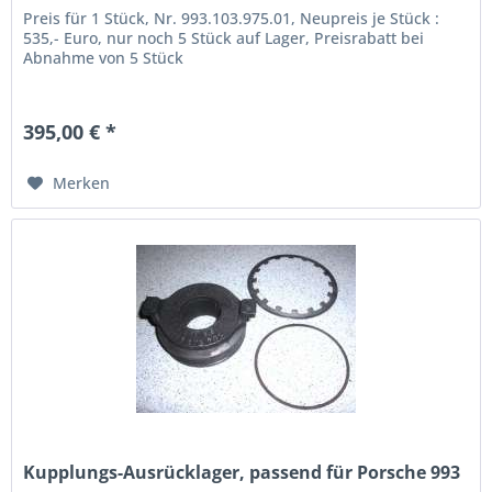
Preis für 1 Stück, Nr. 993.103.975.01, Neupreis je Stück :
535,- Euro, nur noch 5 Stück auf Lager, Preisrabatt bei
Abnahme von 5 Stück
395,00 € *
Merken
Kupplungs-Ausrücklager, passend für Porsche 993