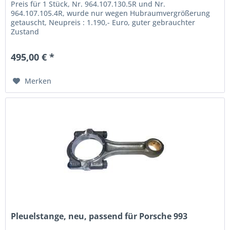
Preis für 1 Stück, Nr. 964.107.130.5R und Nr.
964.107.105.4R, wurde nur wegen Hubraumvergrößerung
getauscht, Neupreis : 1.190,- Euro, guter gebrauchter
Zustand
495,00 € *
Merken
Pleuelstange, neu, passend für Porsche 993