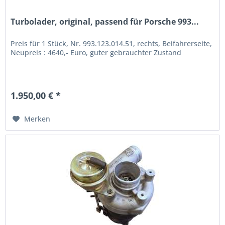
Turbolader, original, passend für Porsche 993...
Preis für 1 Stück, Nr. 993.123.014.51, rechts, Beifahrerseite,
Neupreis : 4640,- Euro, guter gebrauchter Zustand
1.950,00 € *
Merken