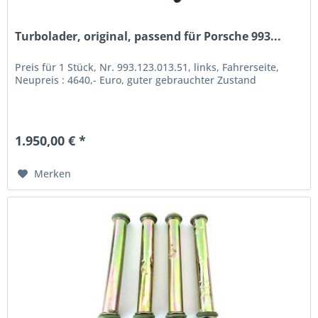
Turbolader, original, passend für Porsche 993...
Preis für 1 Stück, Nr. 993.123.013.51, links, Fahrerseite,
Neupreis : 4640,- Euro, guter gebrauchter Zustand
1.950,00 € *
Merken