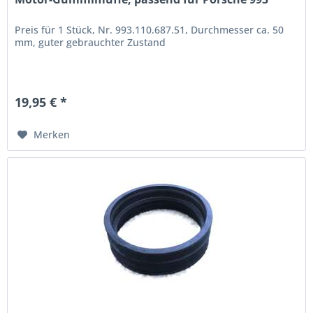
Preis für 1 Stück, Nr. 993.110.687.51, Durchmesser ca. 50
mm, guter gebrauchter Zustand
19,95 € *
Merken