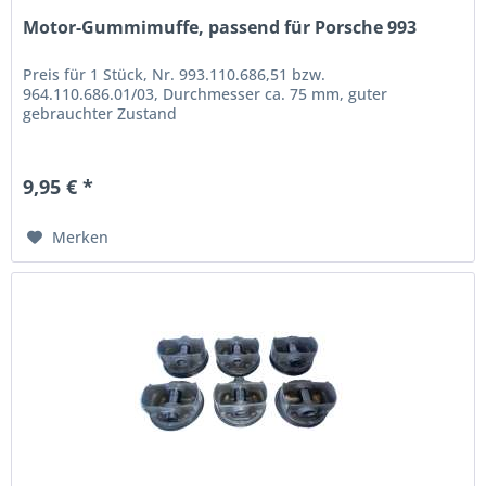
Motor-Gummimuffe, passend für Porsche 993
Preis für 1 Stück, Nr. 993.110.686,51 bzw.
964.110.686.01/03, Durchmesser ca. 75 mm, guter
gebrauchter Zustand
9,95 € *
Merken