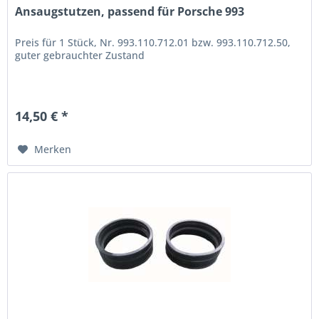
Ansaugstutzen, passend für Porsche 993
Preis für 1 Stück, Nr. 993.110.712.01 bzw. 993.110.712.50,
guter gebrauchter Zustand
14,50 € *
Merken