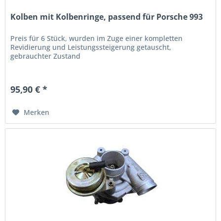
Kolben mit Kolbenringe, passend für Porsche 993
Preis für 6 Stück, wurden im Zuge einer kompletten
Revidierung und Leistungssteigerung getauscht,
gebrauchter Zustand
95,90 € *
Merken