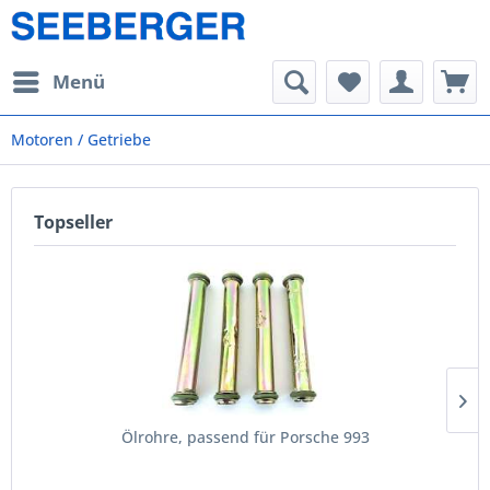
Menü
Motoren / Getriebe
Topseller
Ölrohre, passend für Porsche 993