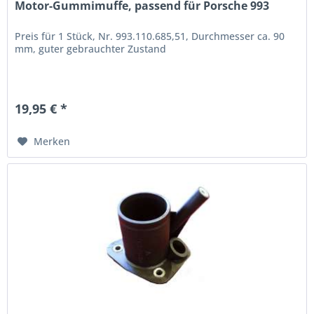
Motor-Gummimuffe, passend für Porsche 993
Preis für 1 Stück, Nr. 993.110.685,51, Durchmesser ca. 90
mm, guter gebrauchter Zustand
19,95 € *
Merken