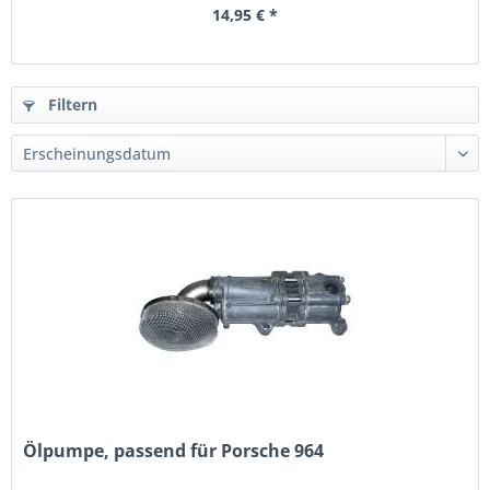
14,95 € *
Filtern
Ölpumpe, passend für Porsche 964