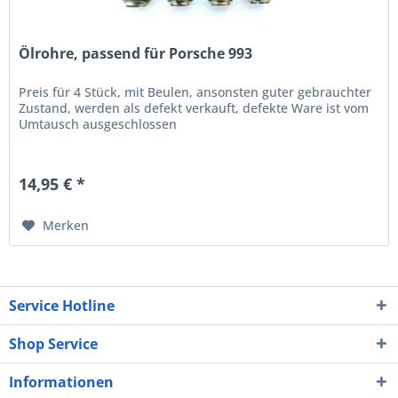
Ölrohre, passend für Porsche 993
Preis für 4 Stück, mit Beulen, ansonsten guter gebrauchter
Zustand, werden als defekt verkauft, defekte Ware ist vom
Umtausch ausgeschlossen
14,95 € *
Merken
Service Hotline
Shop Service
Informationen