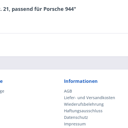
. 21, passend für Porsche 944"
ce
Informationen
ge
AGB
Liefer- und Versandkosten
Wiederufsbelehrung
Haftungsausschluss
Datenschutz
Impressum