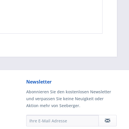
Newsletter
Abonnieren Sie den kostenlosen Newsletter
und verpassen Sie keine Neuigkeit oder
Aktion mehr von Seeberger.