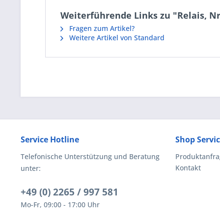
Weiterführende Links zu "Relais, Nr
Fragen zum Artikel?
Weitere Artikel von Standard
Service Hotline
Shop Servi
Telefonische Unterstützung und Beratung
Produktanfra
Kontakt
unter:
+49 (0) 2265 / 997 581
Mo-Fr, 09:00 - 17:00 Uhr