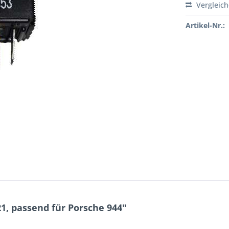
Vergleic
Artikel-Nr.:
1, passend für Porsche 944"