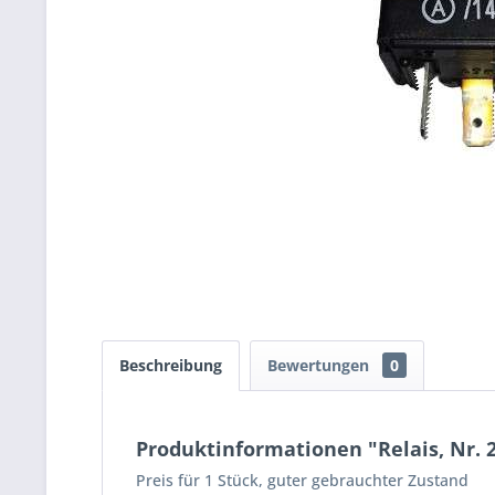
Beschreibung
Bewertungen
0
Produktinformationen "Relais, Nr. 2
Preis für 1 Stück, guter gebrauchter Zustand