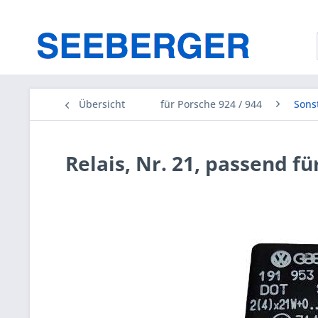
Übersicht
für Porsche 924 / 944
Sons
Relais, Nr. 21, passend f