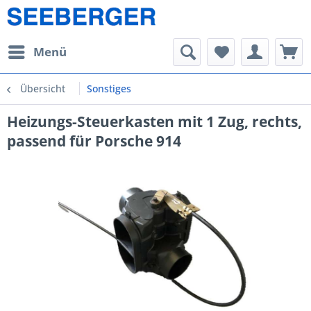
Menü
Übersicht
Sonstiges
Heizungs-Steuerkasten mit 1 Zug, rechts,
passend für Porsche 914