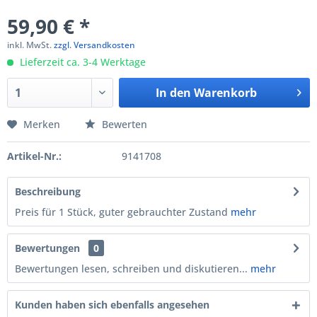
59,90 € *
inkl. MwSt.
zzgl. Versandkosten
Lieferzeit ca. 3-4 Werktage
In den
Warenkorb
Merken
Bewerten
Artikel-Nr.:
9141708
Beschreibung
Preis für 1 Stück, guter gebrauchter Zustand
mehr
Bewertungen
0
Bewertungen lesen, schreiben und diskutieren...
mehr
Kunden haben sich ebenfalls angesehen