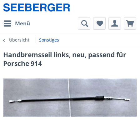
Menü
Übersicht
Sonstiges
Handbremsseil links, neu, passend für
Porsche 914