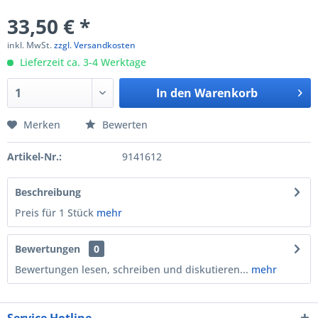
33,50 € *
inkl. MwSt.
zzgl. Versandkosten
Lieferzeit ca. 3-4 Werktage
In den
Warenkorb
Merken
Bewerten
Artikel-Nr.:
9141612
Beschreibung
Preis für 1 Stück
mehr
Bewertungen
0
Bewertungen lesen, schreiben und diskutieren...
mehr