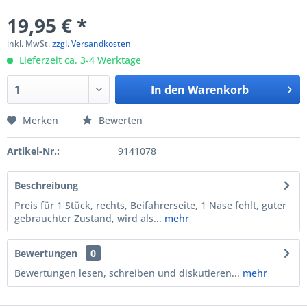
19,95 € *
inkl. MwSt.
zzgl. Versandkosten
Lieferzeit ca. 3-4 Werktage
In den
Warenkorb
Merken
Bewerten
Artikel-Nr.:
9141078
Beschreibung
Preis für 1 Stück, rechts, Beifahrerseite, 1 Nase fehlt, guter
gebrauchter Zustand, wird als...
mehr
Bewertungen
0
Bewertungen lesen, schreiben und diskutieren...
mehr