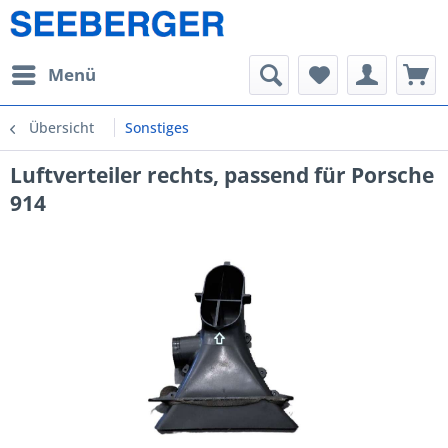
Menü
Übersicht
Sonstiges
Luftverteiler rechts, passend für Porsche
914