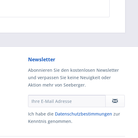
Newsletter
Abonnieren Sie den kostenlosen Newsletter
und verpassen Sie keine Neuigkeit oder
Aktion mehr von Seeberger.
Ich habe die
Datenschutzbestimmungen
zur
Kenntnis genommen.