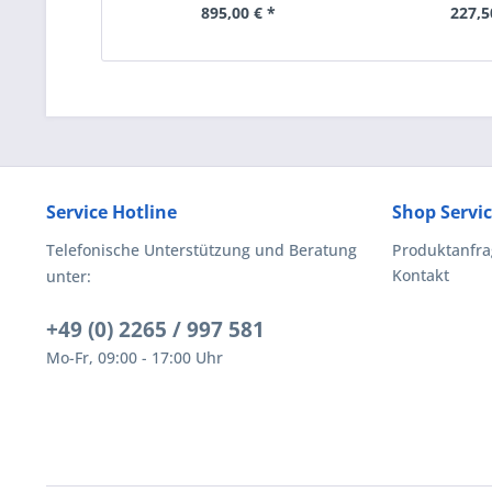
895,00 € *
227,5
Service Hotline
Shop Servi
Telefonische Unterstützung und Beratung
Produktanfra
Kontakt
unter:
+49 (0) 2265 / 997 581
Mo-Fr, 09:00 - 17:00 Uhr