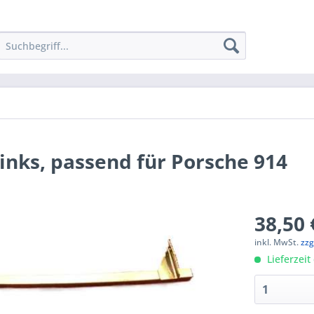
inks, passend für Porsche 914
38,50 
inkl. MwSt.
zzg
Lieferzeit