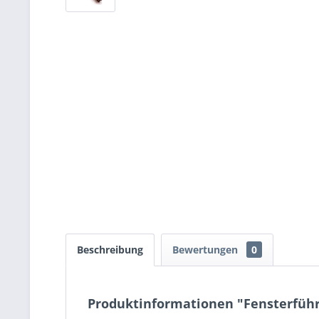
Beschreibung
Bewertungen
0
Produktinformationen "Fensterführu