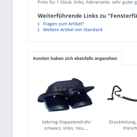
Preis für 1 Stück, links, Fahrerseite, sehr gute
Weiterführende Links zu "Fensterfü
Fragen zum Artikel?
Weitere Artikel von Standard
Kunden haben sich ebenfalls angesehen
Sebring-Doppelendrohr
Druckleitung,
schwarz, links, neu,...
Porsc