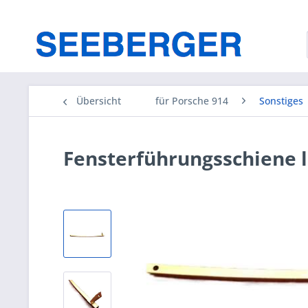
Übersicht
für Porsche 914
Sonstiges
Fensterführungsschiene l