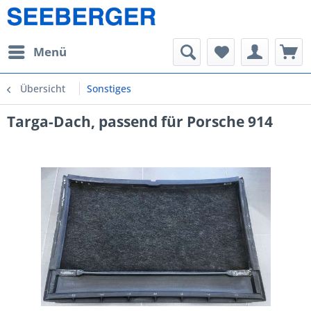
Menü
Übersicht
Sonstiges
Targa-Dach, passend für Porsche 914