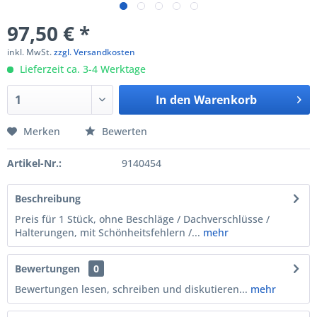
97,50 € *
inkl. MwSt.
zzgl. Versandkosten
Lieferzeit ca. 3-4 Werktage
In den
Warenkorb
Merken
Bewerten
Artikel-Nr.:
9140454
Beschreibung
Preis für 1 Stück, ohne Beschläge / Dachverschlüsse /
Halterungen, mit Schönheitsfehlern /...
mehr
Bewertungen
0
Bewertungen lesen, schreiben und diskutieren...
mehr