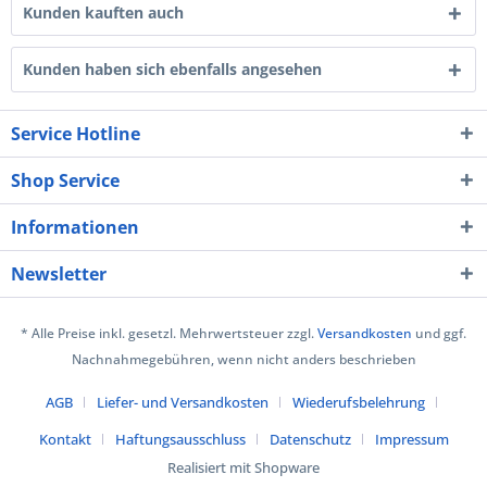
Kunden kauften auch
Kunden haben sich ebenfalls angesehen
Service Hotline
Shop Service
Informationen
Newsletter
* Alle Preise inkl. gesetzl. Mehrwertsteuer zzgl.
Versandkosten
und ggf.
Nachnahmegebühren, wenn nicht anders beschrieben
AGB
Liefer- und Versandkosten
Wiederufsbelehrung
Kontakt
Haftungsausschluss
Datenschutz
Impressum
Realisiert mit Shopware