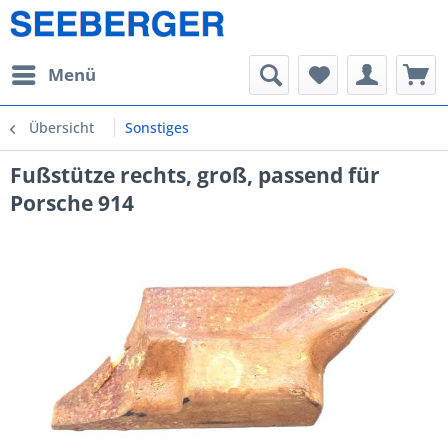
Menü
Übersicht
Sonstiges
Fußstütze rechts, groß, passend für
Porsche 914