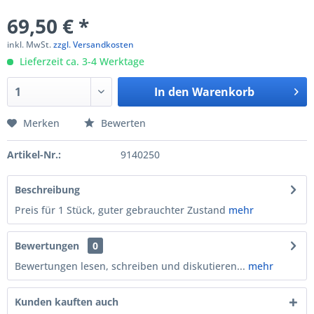
69,50 € *
inkl. MwSt.
zzgl. Versandkosten
Lieferzeit ca. 3-4 Werktage
In den
Warenkorb
Merken
Bewerten
Artikel-Nr.:
9140250
Beschreibung
Preis für 1 Stück, guter gebrauchter Zustand
mehr
Bewertungen
0
Bewertungen lesen, schreiben und diskutieren...
mehr
Kunden kauften auch