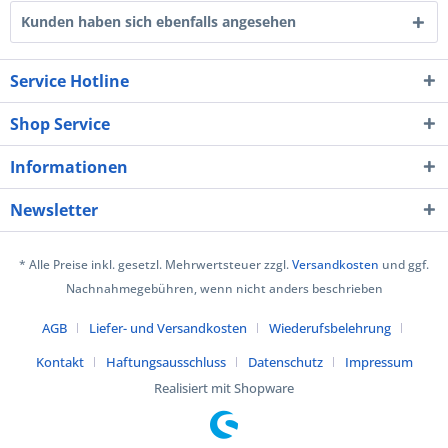
Kunden haben sich ebenfalls angesehen
Service Hotline
Shop Service
Informationen
Newsletter
* Alle Preise inkl. gesetzl. Mehrwertsteuer zzgl.
Versandkosten
und ggf.
Nachnahmegebühren, wenn nicht anders beschrieben
AGB
Liefer- und Versandkosten
Wiederufsbelehrung
Kontakt
Haftungsausschluss
Datenschutz
Impressum
Realisiert mit Shopware