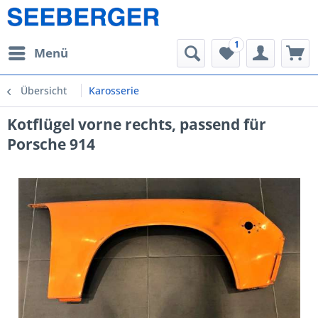
1
Menü
Übersicht
Karosserie
Kotflügel vorne rechts, passend für
Porsche 914