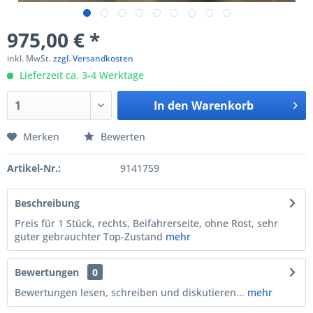
975,00 € *
inkl. MwSt.
zzgl. Versandkosten
Lieferzeit ca. 3-4 Werktage
In den
Warenkorb
Merken
Bewerten
Artikel-Nr.:
9141759
Beschreibung
Preis für 1 Stück, rechts, Beifahrerseite, ohne Rost, sehr
guter gebrauchter Top-Zustand
mehr
Bewertungen
0
Bewertungen lesen, schreiben und diskutieren...
mehr