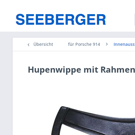
Übersicht
für Porsche 914
Innenauss
Hupenwippe mit Rahmen, 