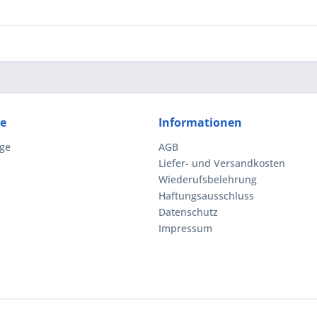
ce
Informationen
ge
AGB
Liefer- und Versandkosten
Wiederufsbelehrung
Haftungsausschluss
Datenschutz
Impressum