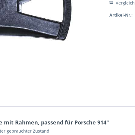
Vergleic
Artikel-Nr.:
 mit Rahmen, passend für Porsche 914"
guter gebrauchter Zustand