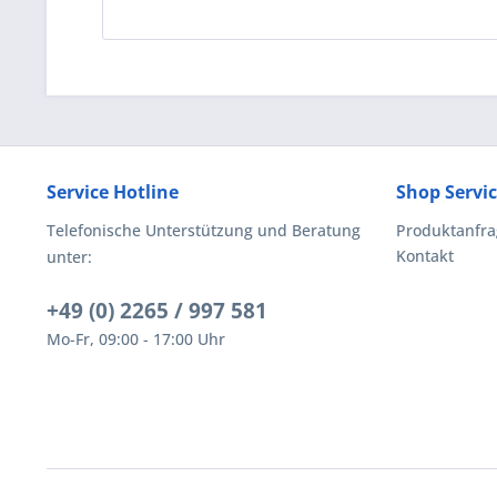
Service Hotline
Shop Servi
Telefonische Unterstützung und Beratung
Produktanfra
Kontakt
unter:
+49 (0) 2265 / 997 581
Mo-Fr, 09:00 - 17:00 Uhr