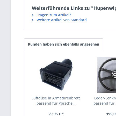
Weiterführende Links zu "Hupenwip
Fragen zum Artikel?
Weitere Artikel von Standard
Kunden haben sich ebenfalls angesehen
Luftdüse in Armaturenbrett,
Leder-Lenkr
passend für Porsche...
passend für
29,95 € *
195,0