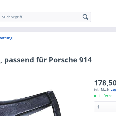
tattung
passend für Porsche 914
178,50
inkl. MwSt.
zzg
Lieferzeit