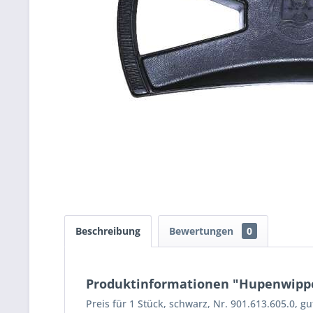
Beschreibung
Bewertungen
0
Produktinformationen "Hupenwippe
Preis für 1 Stück, schwarz, Nr. 901.613.605.0, 