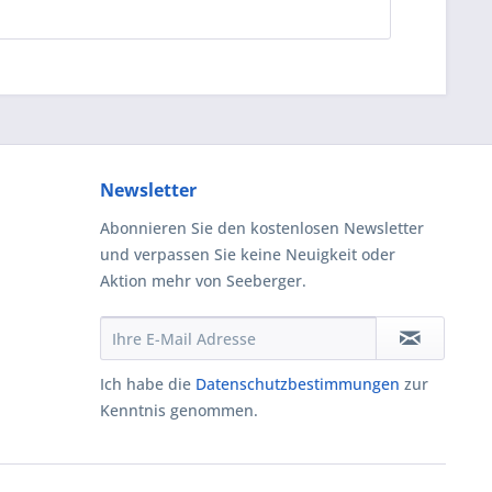
Newsletter
Abonnieren Sie den kostenlosen Newsletter
und verpassen Sie keine Neuigkeit oder
Aktion mehr von Seeberger.
Ich habe die
Datenschutzbestimmungen
zur
Kenntnis genommen.