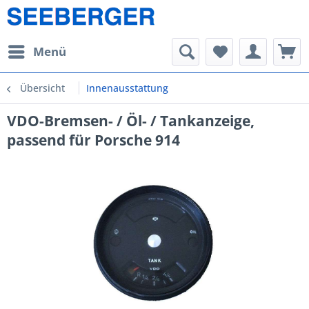
Menü
Übersicht
Innenausstattung
VDO-Bremsen- / Öl- / Tankanzeige,
passend für Porsche 914