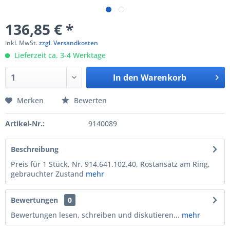
136,85 € *
inkl. MwSt.
zzgl. Versandkosten
Lieferzeit ca. 3-4 Werktage
In den
Warenkorb
Merken
Bewerten
Artikel-Nr.:
9140089
Beschreibung
Preis für 1 Stück, Nr. 914.641.102.40, Rostansatz am Ring,
gebrauchter Zustand
mehr
Bewertungen
0
Bewertungen lesen, schreiben und diskutieren...
mehr