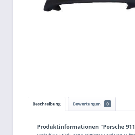
Beschreibung
Bewertungen
0
Produktinformationen "Porsche 911