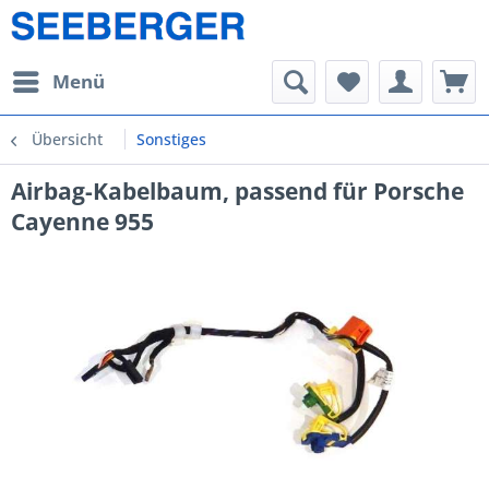
Menü
Übersicht
Sonstiges
Airbag-Kabelbaum, passend für Porsche
Cayenne 955