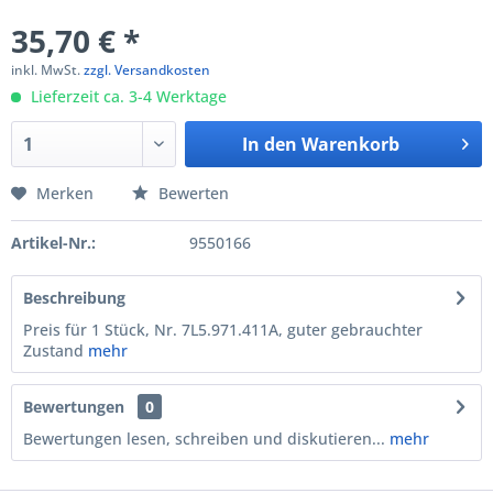
35,70 € *
inkl. MwSt.
zzgl. Versandkosten
Lieferzeit ca. 3-4 Werktage
In den
Warenkorb
Merken
Bewerten
Artikel-Nr.:
9550166
Beschreibung
Preis für 1 Stück, Nr. 7L5.971.411A, guter gebrauchter
Zustand
mehr
Bewertungen
0
Bewertungen lesen, schreiben und diskutieren...
mehr