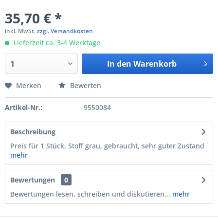
35,70 € *
inkl. MwSt.
zzgl. Versandkosten
Lieferzeit ca. 3-4 Werktage
In den
Warenkorb
Merken
Bewerten
Artikel-Nr.:
9550084
Beschreibung
Preis für 1 Stück, Stoff grau, gebraucht, sehr guter Zustand
mehr
Bewertungen
0
Bewertungen lesen, schreiben und diskutieren...
mehr