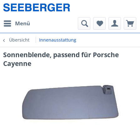
Menü
Übersicht
Innenausstattung
Sonnenblende, passend für Porsche
Cayenne