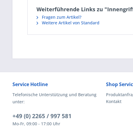
Weiterführende Links zu "Innengriff
Fragen zum Artikel?
Weitere Artikel von Standard
Service Hotline
Shop Servi
Telefonische Unterstützung und Beratung
Produktanfra
Kontakt
unter:
+49 (0) 2265 / 997 581
Mo-Fr, 09:00 - 17:00 Uhr