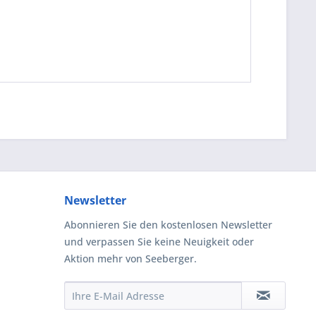
Newsletter
Abonnieren Sie den kostenlosen Newsletter
und verpassen Sie keine Neuigkeit oder
Aktion mehr von Seeberger.