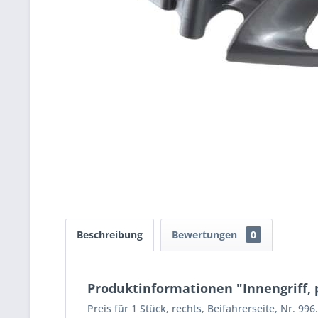
Beschreibung
Bewertungen
0
Produktinformationen "Innengriff, 
Preis für 1 Stück, rechts, Beifahrerseite, Nr. 9