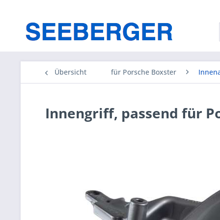
Übersicht
für Porsche Boxster
Innen
Innengriff, passend für P