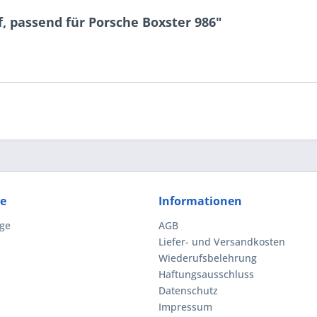
, passend für Porsche Boxster 986"
ce
Informationen
ge
AGB
Liefer- und Versandkosten
Wiederufsbelehrung
Haftungsausschluss
Datenschutz
Impressum