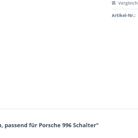
Vergleic
Artikel-Nr.:
 passend für Porsche 996 Schalter"