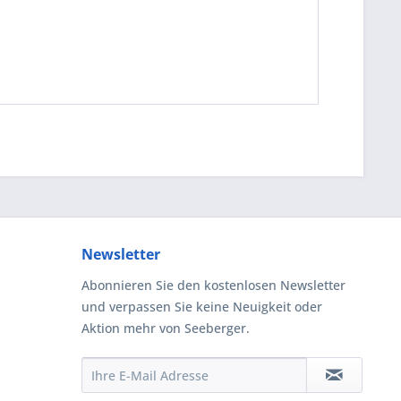
Newsletter
Abonnieren Sie den kostenlosen Newsletter
und verpassen Sie keine Neuigkeit oder
Aktion mehr von Seeberger.