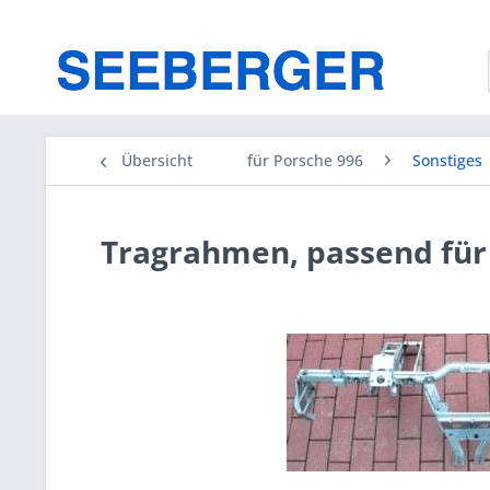
Übersicht
für Porsche 996
Sonstiges
Tragrahmen, passend für 