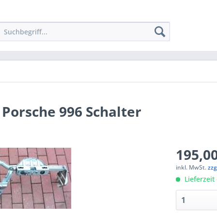
Porsche 996 Schalter
195,00
inkl. MwSt.
zzg
Lieferzeit