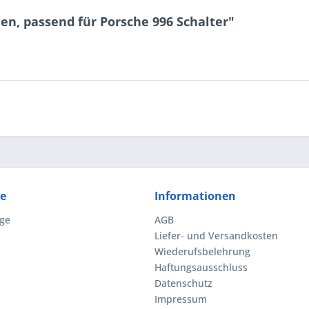
n, passend für Porsche 996 Schalter"
ce
Informationen
ge
AGB
Liefer- und Versandkosten
Wiederufsbelehrung
Haftungsausschluss
Datenschutz
Impressum