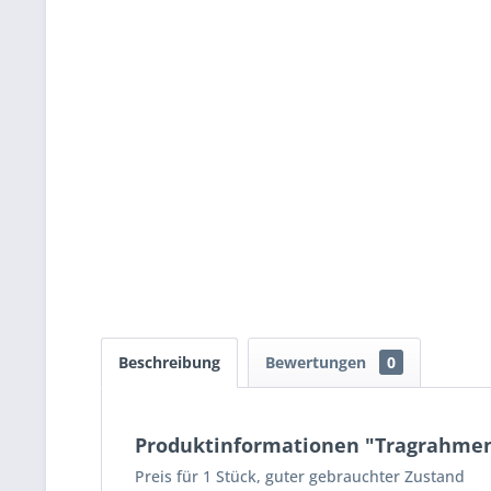
Beschreibung
Bewertungen
0
Produktinformationen "Tragrahmen,
Preis für 1 Stück, guter gebrauchter Zustand