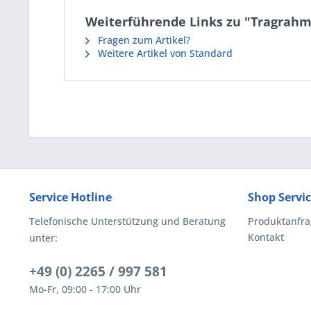
Weiterführende Links zu "Tragrahme
Fragen zum Artikel?
Weitere Artikel von Standard
Service Hotline
Shop Servi
Telefonische Unterstützung und Beratung
Produktanfra
Kontakt
unter:
+49 (0) 2265 / 997 581
Mo-Fr, 09:00 - 17:00 Uhr