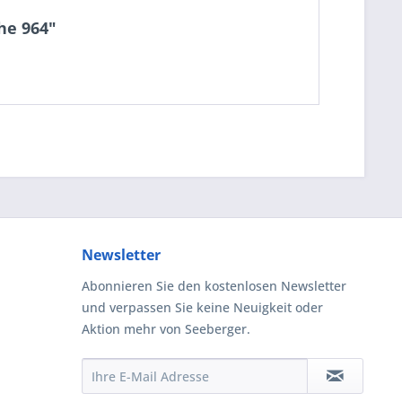
he 964"
Newsletter
Abonnieren Sie den kostenlosen Newsletter
und verpassen Sie keine Neuigkeit oder
Aktion mehr von Seeberger.