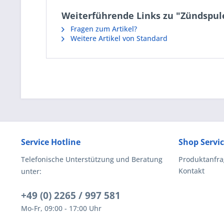
Weiterführende Links zu "Zündspule
Fragen zum Artikel?
Weitere Artikel von Standard
Service Hotline
Shop Servi
Telefonische Unterstützung und Beratung
Produktanfra
Kontakt
unter:
+49 (0) 2265 / 997 581
Mo-Fr, 09:00 - 17:00 Uhr