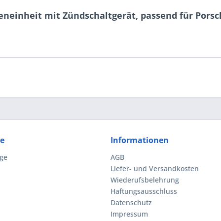
neinheit mit Zündschaltgerät, passend für Porsc
ce
Informationen
ge
AGB
Liefer- und Versandkosten
Wiederufsbelehrung
Haftungsausschluss
Datenschutz
Impressum