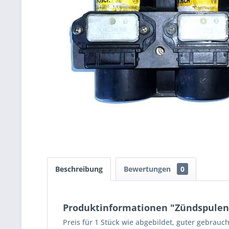
Beschreibung
Bewertungen
0
Produktinformationen "Zündspulene
Preis für 1 Stück wie abgebildet, guter gebrauc