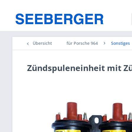
Übersicht
für Porsche 964
Sonstiges
Zündspuleneinheit mit Zü