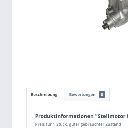
Beschreibung
Bewertungen
0
Produktinformationen "Stellmotor fü
Preis für 1 Stück, guter gebrauchter Zustand