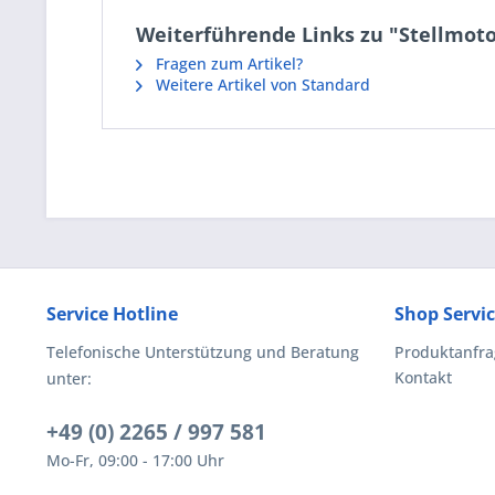
Weiterführende Links zu "Stellmotor
Fragen zum Artikel?
Weitere Artikel von Standard
Service Hotline
Shop Servi
Telefonische Unterstützung und Beratung
Produktanfra
Kontakt
unter:
+49 (0) 2265 / 997 581
Mo-Fr, 09:00 - 17:00 Uhr