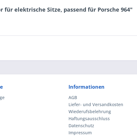
 für elektrische Sitze, passend für Porsche 964"
ce
Informationen
ge
AGB
Liefer- und Versandkosten
Wiederufsbelehrung
Haftungsausschluss
Datenschutz
Impressum