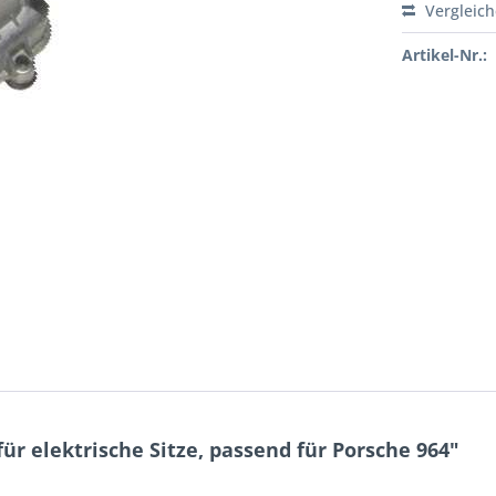
Vergleic
Artikel-Nr.:
r elektrische Sitze, passend für Porsche 964"