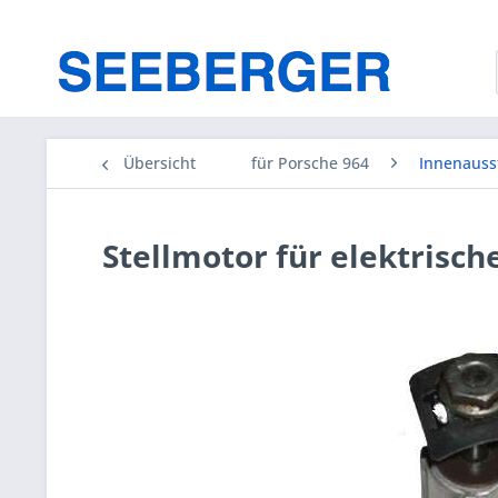
Übersicht
für Porsche 964
Innenauss
Stellmotor für elektrisch