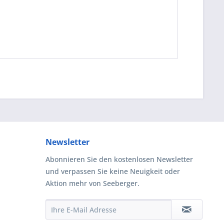
Newsletter
Abonnieren Sie den kostenlosen Newsletter
und verpassen Sie keine Neuigkeit oder
Aktion mehr von Seeberger.