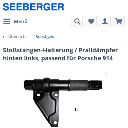
Menü
Übersicht
Sonstiges
Stoßstangen-Halterung / Pralldämpfer
hinten links, passend für Porsche 914