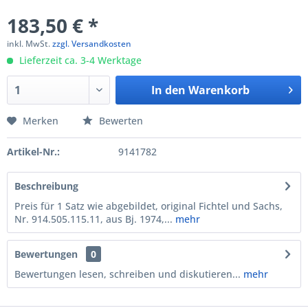
183,50 € *
inkl. MwSt.
zzgl. Versandkosten
Lieferzeit ca. 3-4 Werktage
In den
Warenkorb
Merken
Bewerten
Artikel-Nr.:
9141782
Beschreibung
Preis für 1 Satz wie abgebildet, original Fichtel und Sachs,
Nr. 914.505.115.11, aus Bj. 1974,...
mehr
Bewertungen
0
Bewertungen lesen, schreiben und diskutieren...
mehr