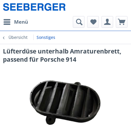
Menü
Übersicht
Sonstiges
Lüfterdüse unterhalb Amraturenbrett,
passend für Porsche 914