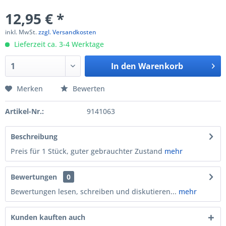
12,95 € *
inkl. MwSt.
zzgl. Versandkosten
Lieferzeit ca. 3-4 Werktage
In den
Warenkorb
Merken
Bewerten
Artikel-Nr.:
9141063
Beschreibung
Preis für 1 Stück, guter gebrauchter Zustand
mehr
Bewertungen
0
Bewertungen lesen, schreiben und diskutieren...
mehr
Kunden kauften auch