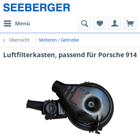
Menü
Übersicht
Motoren / Getriebe
Luftfilterkasten, passend für Porsche 914