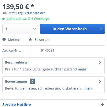
139,50 € *
inkl. MwSt.
zzgl. Versandkosten
Lieferzeit ca. 3-4 Werktage
In den
Warenkorb
Merken
Bewerten
Artikel-Nr.:
9140081
Beschreibung
Preis für 1 Stück, guter gebrauchter Zustand
mehr
Bewertungen
0
Bewertungen lesen, schreiben und diskutieren...
mehr
Service Hotline