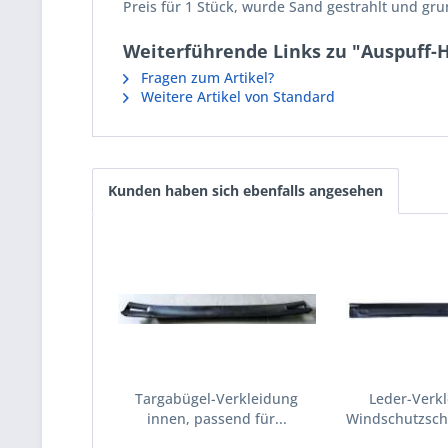
Preis für 1 Stück, wurde Sand gestrahlt und gru
Weiterführende Links zu "Auspuff-H
Fragen zum Artikel?
Weitere Artikel von Standard
Kunden haben sich ebenfalls angesehen
Targabügel-Verkleidung
Leder-Verk
innen, passend für...
Windschutzsch