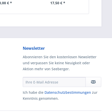
0,00 € *
17,50 € *
98
Newsletter
Abonnieren Sie den kostenlosen Newsletter
und verpassen Sie keine Neuigkeit oder
Aktion mehr von Seeberger.
Ich habe die
Datenschutzbestimmungen
zur
Kenntnis genommen.