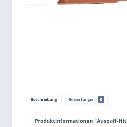
Beschreibung
Bewertungen
0
Produktinformationen "Auspuff-Hit