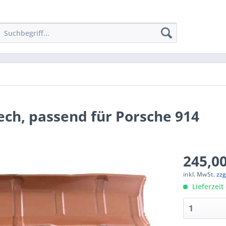
ch, passend für Porsche 914
245,00
inkl. MwSt.
zzg
Lieferzeit