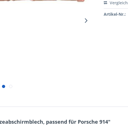
Vergleic
Artikel-Nr.:
zeabschirmblech, passend für Porsche 914"