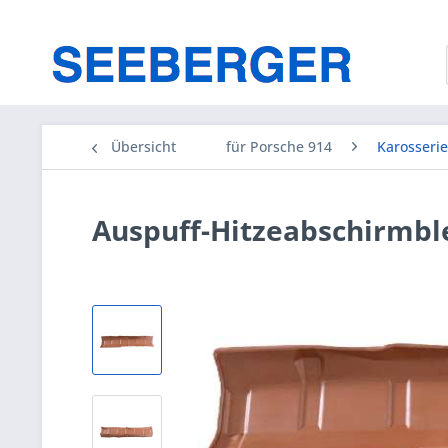
Übersicht
für Porsche 914
Karosserie
Auspuff-Hitzeabschirmble