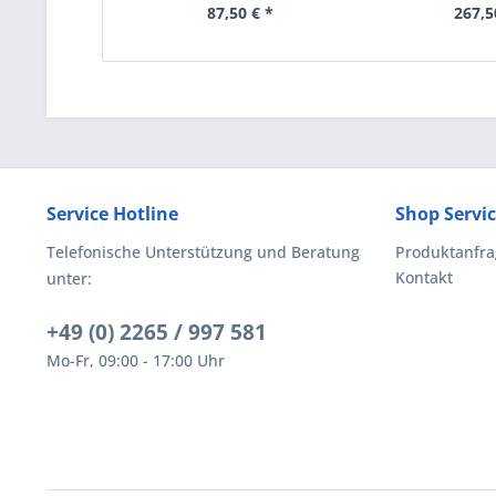
87,50 € *
267,5
Service Hotline
Shop Servi
Telefonische Unterstützung und Beratung
Produktanfra
Kontakt
unter:
+49 (0) 2265 / 997 581
Mo-Fr, 09:00 - 17:00 Uhr