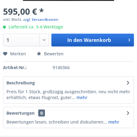
595,00 € *
inkl. MwSt.
zzgl. Versandkosten
Lieferzeit ca. 3-4 Werktage
In den
Warenkorb
Merken
Bewerten
Artikel-Nr.:
9140366
Beschreibung
Preis für 1 Stück, großzügig ausgeschnitten, neu nicht mehr
erhältlich, etwas Flugrost, guter...
mehr
Bewertungen
0
Bewertungen lesen, schreiben und diskutieren...
mehr