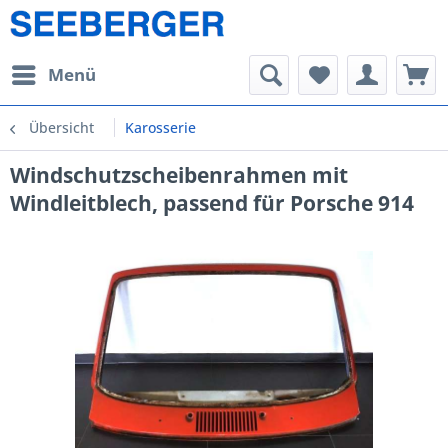
Menü
Übersicht
Karosserie
Windschutzscheibenrahmen mit
Windleitblech, passend für Porsche 914