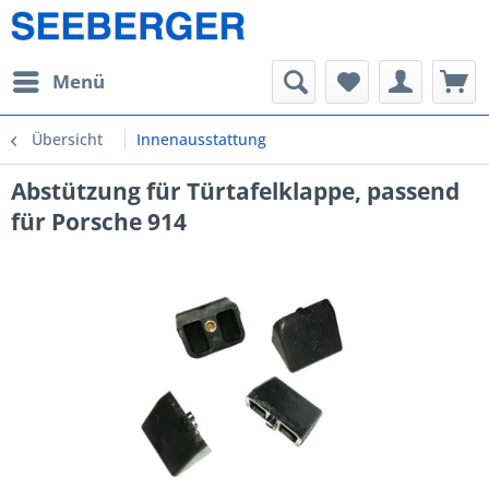
Menü
Übersicht
Innenausstattung
Abstützung für Türtafelklappe, passend
für Porsche 914