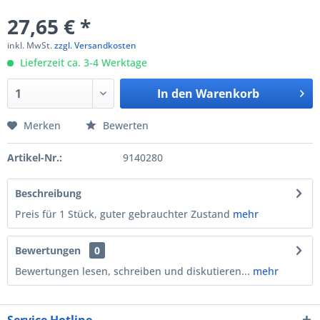
27,65 € *
inkl. MwSt.
zzgl. Versandkosten
Lieferzeit ca. 3-4 Werktage
In den
Warenkorb
Merken
Bewerten
Artikel-Nr.:
9140280
Beschreibung
Preis für 1 Stück, guter gebrauchter Zustand
mehr
Bewertungen
0
Bewertungen lesen, schreiben und diskutieren...
mehr