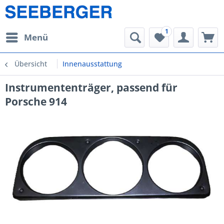
1
Menü
Übersicht
Innenausstattung
Instrumententräger, passend für
Porsche 914