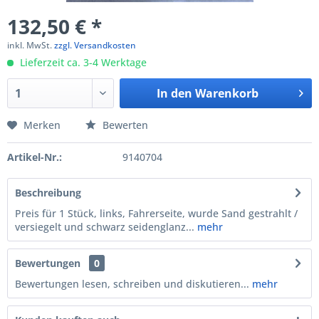
132,50 € *
inkl. MwSt.
zzgl. Versandkosten
Lieferzeit ca. 3-4 Werktage
In den
Warenkorb
Merken
Bewerten
Artikel-Nr.:
9140704
Beschreibung
Preis für 1 Stück, links, Fahrerseite, wurde Sand gestrahlt /
versiegelt und schwarz seidenglanz...
mehr
Bewertungen
0
Bewertungen lesen, schreiben und diskutieren...
mehr