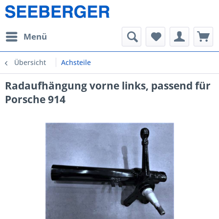
Menü
Übersicht
Achsteile
Radaufhängung vorne links, passend für
Porsche 914