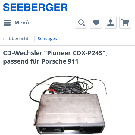
Menü
Übersicht
Sonstiges
CD-Wechsler "Pioneer CDX-P24S",
passend für Porsche 911