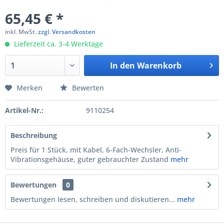
65,45 € *
inkl. MwSt.
zzgl. Versandkosten
Lieferzeit ca. 3-4 Werktage
In den
Warenkorb
Merken
Bewerten
Artikel-Nr.:
9110254
Beschreibung
Preis für 1 Stück, mit Kabel, 6-Fach-Wechsler, Anti-
Vibrationsgehäuse, guter gebrauchter Zustand
mehr
Bewertungen
0
Bewertungen lesen, schreiben und diskutieren...
mehr