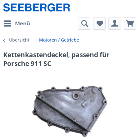
Menü
Übersicht
Motoren / Getriebe
Kettenkastendeckel, passend für
Porsche 911 SC