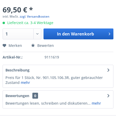
69,50 € *
inkl. MwSt.
zzgl. Versandkosten
Lieferzeit ca. 3-4 Werktage
In den
Warenkorb
Merken
Bewerten
Artikel-Nr.:
9111619
Beschreibung
Preis für 1 Stück, Nr. 901.105.106.3R, guter gebrauchter
Zustand
mehr
Bewertungen
0
Bewertungen lesen, schreiben und diskutieren...
mehr