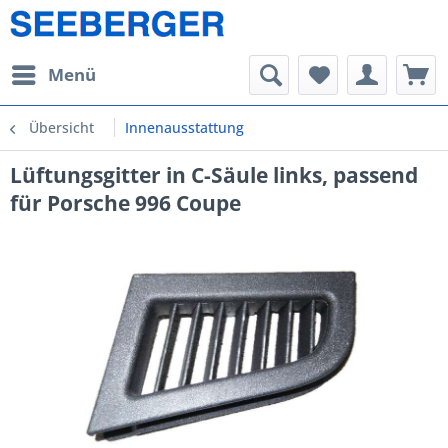
Menü
Übersicht
Innenausstattung
Lüftungsgitter in C-Säule links, passend
für Porsche 996 Coupe