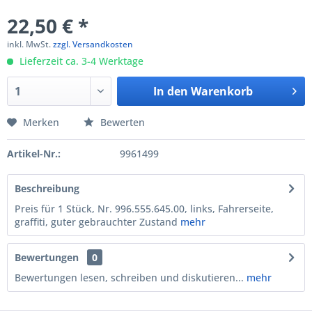
22,50 € *
inkl. MwSt.
zzgl. Versandkosten
Lieferzeit ca. 3-4 Werktage
In den
Warenkorb
Merken
Bewerten
Artikel-Nr.:
9961499
Beschreibung
Preis für 1 Stück, Nr. 996.555.645.00, links, Fahrerseite,
graffiti, guter gebrauchter Zustand
mehr
Bewertungen
0
Bewertungen lesen, schreiben und diskutieren...
mehr